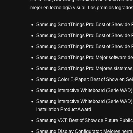
mejor en tecnología visual. Los premios logrados
Samsung SmartThings Pro: Best of Show de Fut
Samsung SmartThings Pro: Best of Show de F
Samsung SmartThings Pro: Best of Show de Fu
Samsung SmartThings Pro: Mejor software de s
Samsung SmartThings Pro: Mejores sistemas d
Samsung Color E-Paper: Best of Show en Seña
Samsung Interactive Whiteboard (Serie WAD):
Samsung Interactive Whiteboard (Serie WAD)
Installation Product Award
Samsung VXT: Best of Show de Future Publica
Samsung Display Configurator: Mejores herram