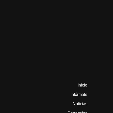
Inicio
Infórmate
Noticias