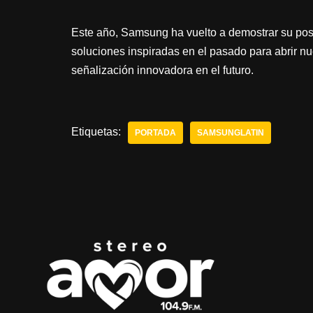
Este año, Samsung ha vuelto a demostrar su posi
soluciones inspiradas en el pasado para abrir 
señalización innovadora en el futuro.
Etiquetas:
PORTADA
SAMSUNGLATIN