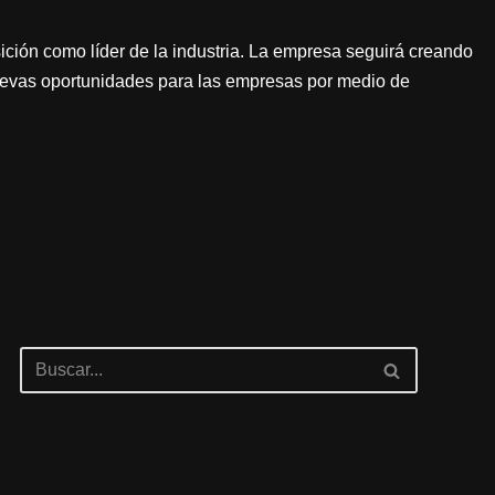
ción como líder de la industria. La empresa seguirá creando
nuevas oportunidades para las empresas por medio de