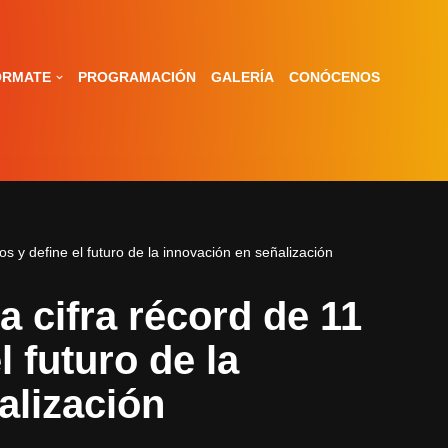
ÓRMATE
PROGRAMACIÓN
GALERÍA
CONÓCENOS
s y define el futuro de la innovación en señalización
 cifra récord de 11
l futuro de la
alización