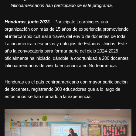
latinoamericanos han participado de este programa.
Honduras, junio 2023._
Participate Learning es una
organización con más de 15 años de experiencia promoviendo
el intercambio cultural a través del envío de docentes de toda
Latinoamérica a escuelas y colegios de Estados Unidos. Este
año la convocatoria para formar parte del ciclo 2024-2025
oficialmente ha iniciado, dándole la oportunidad a 200 docentes
latinoamericanos de vivir la enseñanza en Norteamérica.
Honduras es el país centroamericano con mayor participación
de docentes, registrando 300 educadores que a lo largo de
estos años se han sumado a la experiencia.