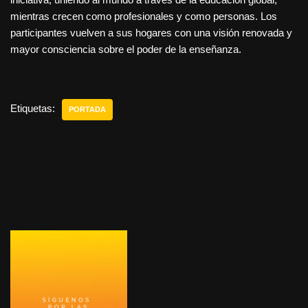
mientras crecen como profesionales y como personas. Los
participantes vuelven a sus hogares con una visión renovada y
mayor consciencia sobre el poder de la enseñanza.
Etiquetas:
PORTADA