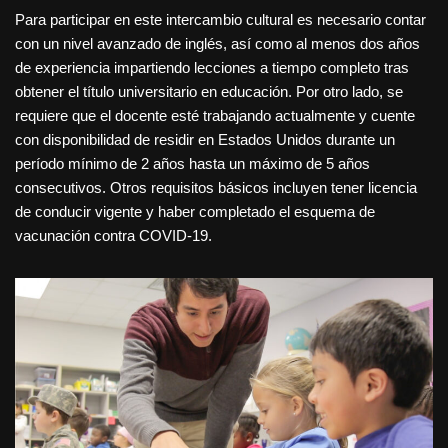
Para participar en este intercambio cultural es necesario contar
con un nivel avanzado de inglés, así como al menos dos años
de experiencia impartiendo lecciones a tiempo completo tras
obtener el título universitario en educación. Por otro lado, se
requiere que el docente esté trabajando actualmente y cuente
con disponibilidad de residir en Estados Unidos durante un
período mínimo de 2 años hasta un máximo de 5 años
consecutivos. Otros requisitos básicos incluyen tener licencia
de conducir vigente y haber completado el esquema de
vacunación contra COVID-19.