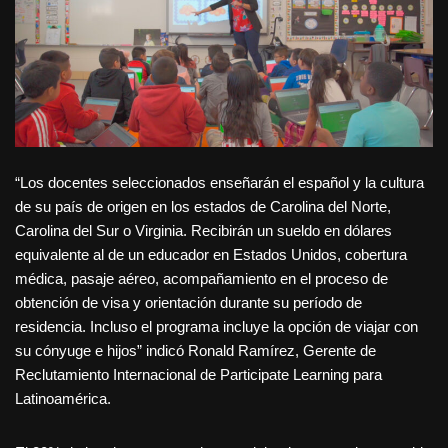
“Los docentes seleccionados enseñarán el español y la cultura
de su país de origen en los estados de Carolina del Norte,
Carolina del Sur o Virginia. Recibirán un sueldo en dólares
equivalente al de un educador en Estados Unidos, cobertura
médica, pasaje aéreo, acompañamiento en el proceso de
obtención de visa y orientación durante su período de
residencia. Incluso el programa incluye la opción de viajar con
su cónyuge e hijos” indicó Ronald Ramírez, Gerente de
Reclutamiento Internacional de Participate Learning para
Latinoamérica.