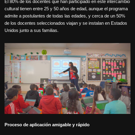
El 80% de los docentes que han participado en este intercambio
cultural tienen entre 25 y 50 años de edad, aunque el programa
admite a postulantes de todas las edades, y cerca de un 50%
de los docentes seleccionados viajan y se instalan en Estados
Unidos junto a sus familias.
Proceso de aplicación amigable y rápido