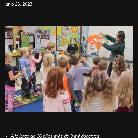
junio 26, 2023
A lo largo de 36 años más de 3 mil docentes