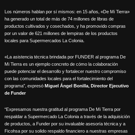
Los números hablan por sí mismos: en 15 años, «De Mi Tierra»
ha generado un total de más de 74 millones de libras de
productos cultivados y cosechados, y ha promovido compras
por un valor de 621 millones de lempiras de los productos
locales para Supermercados La Colonia.
«La asistencia técnica brindada por FUNDER al programa De
Mi Tierra es un ejemplo concreto de cómo la colaboración
puede potenciar el desarrollo y fortalecer nuestro compromiso
con las comunidades locales para el fortalecimiento del
programa”, expresó
Miguel Ángel Bonilla, Director Ejecutivo
de Funder
“Expresamos nuestra gratitud al programa De Mi Tierra por
respaldar a Supermercado La Colonia a través de la adquisición
de productos, a Funder por su invaluable asesoría técnica y a
Ficohsa por su solido respaldo financiero a nuestras empresas