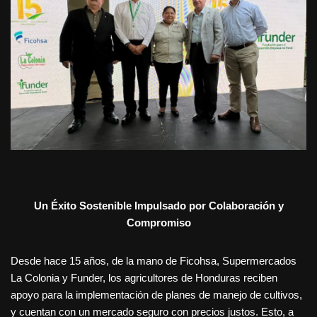
Un Éxito Sostenible Impulsado por Colaboración y
Compromiso
Desde hace 15 años, de la mano de Ficohsa, Supermercados
La Colonia y Funder, los agricultores de Honduras reciben
apoyo para la implementación de planes de manejo de cultivos,
y cuentan con un mercado seguro con precios justos. Esto, a