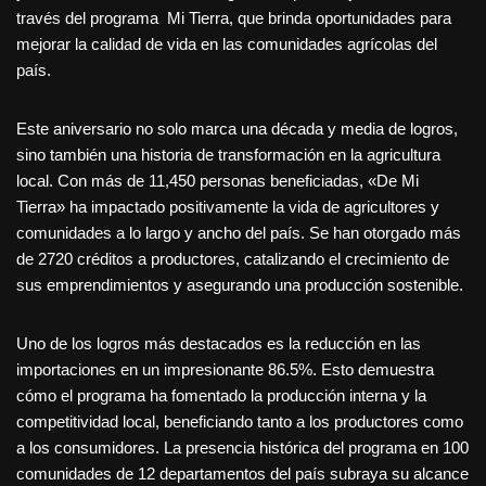
través del programa Mi Tierra, que brinda oportunidades para
mejorar la calidad de vida en las comunidades agrícolas del
país.
Este aniversario no solo marca una década y media de logros,
sino también una historia de transformación en la agricultura
local. Con más de 11,450 personas beneficiadas, «De Mi
Tierra» ha impactado positivamente la vida de agricultores y
comunidades a lo largo y ancho del país. Se han otorgado más
de 2720 créditos a productores, catalizando el crecimiento de
sus emprendimientos y asegurando una producción sostenible.
Uno de los logros más destacados es la reducción en las
importaciones en un impresionante 86.5%. Esto demuestra
cómo el programa ha fomentado la producción interna y la
competitividad local, beneficiando tanto a los productores como
a los consumidores. La presencia histórica del programa en 100
comunidades de 12 departamentos del país subraya su alcance