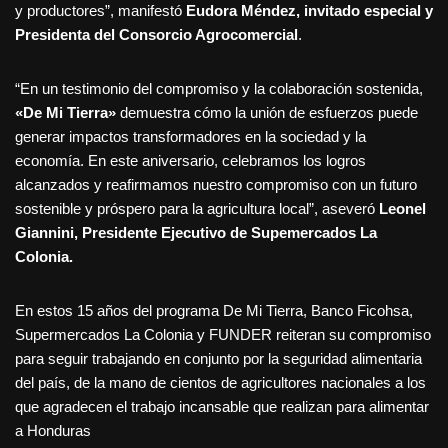
y productores”, manifestó
Eudora Méndez, invitado especial y
Presidenta del Consorcio Agrocomercial
.
“En un testimonio del compromiso y la colaboración sostenida,
«De Mi Tierra»
demuestra cómo la unión de esfuerzos puede
generar impactos transformadores en la sociedad y la
economía. En este aniversario, celebramos los logros
alcanzados y reafirmamos nuestro compromiso con un futuro
sostenible y próspero para la agricultura local”, aseveró
Leonel
Giannini, Presidente Ejecutivo de Supemercados La
Colonia.
En estos 15 años del programa De Mi Tierra, Banco Ficohsa,
Supermercados La Colonia y FUNDER reiteran su compromiso
para seguir trabajando en conjunto por la seguridad alimentaria
del país, de la mano de cientos de agricultores nacionales a los
que agradecen el trabajo incansable que realizan para alimentar
a Honduras