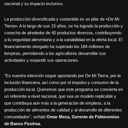
nacional y su impacto inclusivo.
La producción diversificada y sostenible es un pilar de «De Mi
Tierra». A lo largo de sus 15 años, se ha logrado la producción y
cosecha de alrededor de 40 productos diversos, contribuyendo
a la seguridad alimentaria y a la variabilidad en la oferta local. El
financiamiento otorgado ha superado los 184 millones de
lempiras, permitiendo a los agricultores desarrollar sus
actividades y expandir sus operaciones.
“Es nuestra intención seguir apostando por De Mi Tierra, por la
inclusión financiera, así como por el impulso y consumo de la
producción local. Queremos que este programa se convierta en
un referente a nivel nacional, que sea un modelo replicable y
que contribuya aún más a la generación de empleos, a la
producción de alimentos de calidad y al desarrollo de diferentes
comunidades”, señaló
Omar Meza, Gerente de Fideicomiso
de Banco Ficohsa.