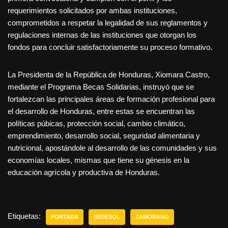
requerimientos solicitados por ambas instituciones,
comprometidos a respetar la legalidad de sus reglamentos y
regulaciones internas de las instituciones que otorgan los
fondos para concluir satisfactoriamente su proceso formativo.
La Presidenta de la República de Honduras, Xiomara Castro,
mediante el Programa Becas Solidarias, instruyó que se
fortalezcan las principales áreas de formación profesional para
el desarrollo de Honduras, entre estas se encuentran las
políticas púbicas, protección social, cambio climático,
emprendimiento, desarrollo social, seguridad alimentaria y
nutricional, apostándole al desarrollo de las comunidades y sus
economías locales, mismas que tiene su génesis en la
educación agrícola y productiva de Honduras.
Etiquetas:
PORTADA
SEDESOL
ZAMORANO