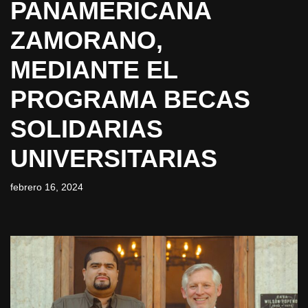
PANAMERICANA
ZAMORANO,
MEDIANTE EL
PROGRAMA BECAS
SOLIDARIAS
UNIVERSITARIAS
febrero 16, 2024