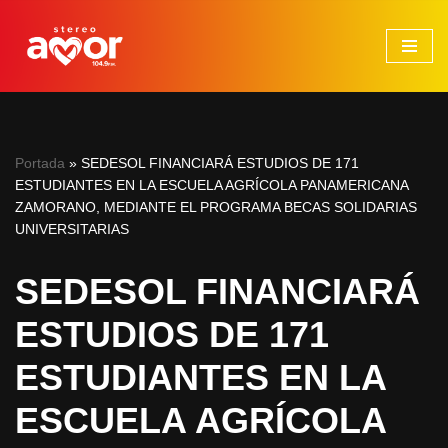
Saltar
al
contenido
Portada
»
SEDESOL FINANCIARÁ ESTUDIOS DE 171
ESTUDIANTES EN LA ESCUELA AGRÍCOLA PANAMERICANA
ZAMORANO, MEDIANTE EL PROGRAMA BECAS SOLIDARIAS
UNIVERSITARIAS
SEDESOL FINANCIARÁ
ESTUDIOS DE 171
ESTUDIANTES EN LA
ESCUELA AGRÍCOLA