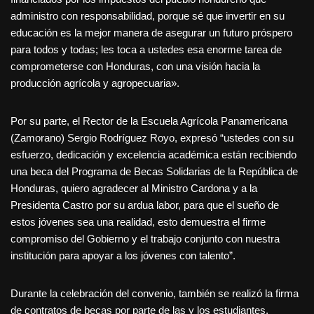
administro con responsabilidad, porque sé que invertir en su
educación es la mejor manera de asegurar un futuro próspero
para todos y todas; les toca a ustedes esa enorme tarea de
comprometerse con Honduras, con una visión hacia la
producción agrícola y agropecuaria».
Por su parte, el Rector de la Escuela Agrícola Panamericana
(Zamorano) Sergio Rodríguez Royo, expresó “ustedes con su
esfuerzo, dedicación y excelencia académica están recibiendo
una beca del Programa de Becas Solidarias de la República de
Honduras, quiero agradecer al Ministro Cardona y a la
Presidenta Castro por su ardua labor, para que el sueño de
estos jóvenes sea una realidad, esto demuestra el firme
compromiso del Gobierno y el trabajo conjunto con nuestra
institución para apoyar a los jóvenes con talento”.
Durante la celebración del convenio, también se realizó la firma
de contratos de becas por parte de las y los estudiantes,