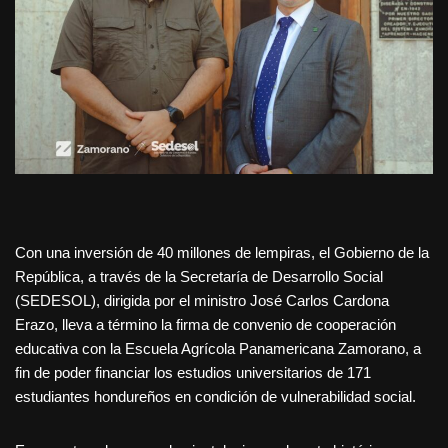
Con una inversión de 40 millones de lempiras, el Gobierno de la
República, a través de la Secretaría de Desarrollo Social
(SEDESOL), dirigida por el ministro José Carlos Cardona
Erazo, lleva a término la firma de convenio de cooperación
educativa con la Escuela Agrícola Panamericana Zamorano, a
fin de poder financiar los estudios universitarios de 171
estudiantes hondureños en condición de vulnerabilidad social.