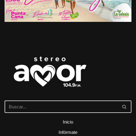
Inicio
Infórmate