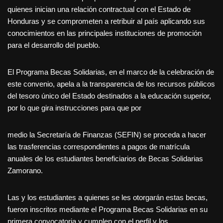
quienes inician una relación contractual con el Estado de
Honduras y se comprometen a retribuir al país aplicando sus
conocimientos en las principales instituciones de promoción
para el desarrollo del pueblo.
El Programa Becas Solidarias, en el marco de la celebración de
este convenio, apela a la transparencia de los recursos públicos
del tesoro único del Estado destinados a la educación superior,
por lo que gira instrucciones para que por
medio la Secretaría de Finanzas (SEFIN) se proceda a hacer
las trasferencias correspondientes a pagos de matrícula
anuales de los estudiantes beneficiarios de Becas Solidarias
Zamorano.
Las y los estudiantes a quienes se les otorgarán estas becas,
fueron inscritos mediante el Programa Becas Solidarias en su
primera convocatoria y cumplen con el perfil y los