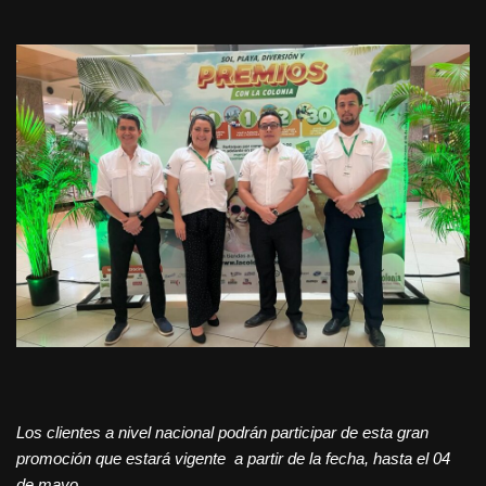
Los clientes a nivel nacional podrán participar de esta gran
promoción que estará vigente
a partir de la fecha, hasta el 04
de mayo