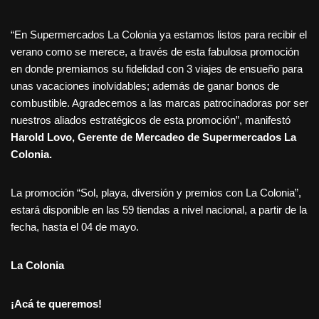
“En Supermercados La Colonia ya estamos listos para recibir el
verano como se merece, a través de esta fabulosa promoción
en donde premiamos su fidelidad con 3 viajes de ensueño para
unas vacaciones inolvidables; además de ganar bonos de
combustible. Agradecemos a las marcas patrocinadoras por ser
nuestros aliados estratégicos de esta promoción”, manifestó
Harold Lovo, Gerente de Mercadeo de Supermercados La
Colonia.
La promoción “Sol, playa, diversión y premios con La Colonia”,
estará disponible en las 59 tiendas a nivel nacional, a partir de la
fecha, hasta el 04 de mayo.
La Colonia
¡Acá te queremos!