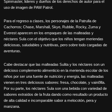
Spinmaster, lideres y dueños de los derechos de autor para el
uso de imagen de PAW Patrol.
Para el regreso a clases, los personajes de la Patrulla de
Cachorros; Chase, Marshall, Skye, Rubble, Rocky, Zuma y
Everest aparecen en los empaques de las malteadas y
néctares Sula con el objetivo que los niños tengan meriendas
deliciosas, saludables y nutritivas, pero sobre todo cargadas de
aventuras.
Cabe destacar que las malteadas Sulita y los néctares son un
delicioso complemento alimenticio en la merienda escolar de los
niños por ser una fuente de nutrición y energía, las malteadas
vienen en tres deliciosos sabores: fresa, chocolate, y vaini9lla.
Por su parte, los néctares Sula son una bebida con variedad de
sabores extraídos de la fruta dando como resultado un producto
de alta calidad e incomparable sabor a melocotón, pera y
manzana.