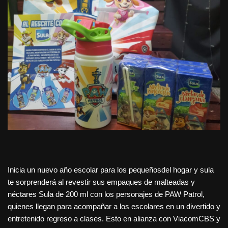
Inicia un nuevo año escolar para los pequeñosdel hogar y sula
te sorprenderá al revestir sus empaques de malteadas y
néctares Sula de 200 ml con los personajes de PAW Patrol,
quienes llegan para acompañar a los escolares en un divertido y
entretenido regreso a clases. Esto en alianza con ViacomCBS y