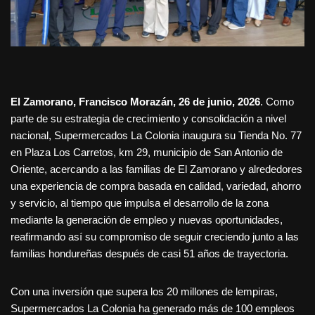
El Zamorano, Francisco Morazán, 26 de junio, 2026
. Como
parte de su estrategia de crecimiento y consolidación a nivel
nacional, Supermercados La Colonia inaugura su Tienda No. 77
en Plaza Los Carretos, km 29, municipio de San Antonio de
Oriente, acercando a las familias de El Zamorano y alrededores
una experiencia de compra basada en calidad, variedad, ahorro
y servicio, al tiempo que impulsa el desarrollo de la zona
mediante la generación de empleo y nuevas oportunidades,
reafirmando así su compromiso de seguir creciendo junto a las
familias hondureñas después de casi 51 años de trayectoria.
Con una inversión que supera los 20 millones de lempiras,
Supermercados La Colonia ha generado más de 100 empleos