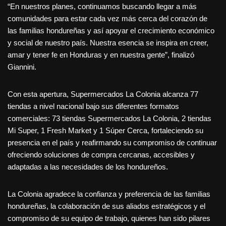
“En nuestros planes, continuamos buscando llegar a más
comunidades para estar cada vez más cerca del corazón de
las familias hondureñas y así apoyar el crecimiento económico
y social de nuestro país. Nuestra esencia se inspira en creer,
amar y tener fe en Honduras y en nuestra gente”, finalizó
Giannini.
Con esta apertura, Supermercados La Colonia alcanza 77
tiendas a nivel nacional bajo sus diferentes formatos
comerciales: 73 tiendas Supermercados La Colonia, 2 tiendas
Mi Super, 1 Fresh Market y 1 Súper Cerca, fortaleciendo su
presencia en el país y reafirmando su compromiso de continuar
ofreciendo soluciones de compra cercanas, accesibles y
adaptadas a las necesidades de los hondureños.
La Colonia agradece la confianza y preferencia de las familias
hondureñas, la colaboración de sus aliados estratégicos y el
compromiso de su equipo de trabajo, quienes han sido pilares