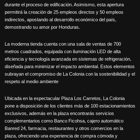
durante el proceso de edificación. Asimismo, esta apertura
permitirá la creación de 25 empleos directos y 50 empleos
indirectos, apostando al desarrollo económico del país,
demostrando su amor por Honduras.
La moderna tienda cuenta con una sala de ventas de 700
metros cuadrados, equipada con iluminación LED de alta
eficiencia y tecnología avanzada en sistemas de refrigeración,
diseñada para minimizar el impacto ambiental. Estos elementos
subrayan el compromiso de La Colonia con la sostenibilidad y el
respeto al medio ambiente
Ubicada en la espectacular Plaza Los Carretos, La Colonia
pone a disposición de los clientes más de 100 estacionamientos
exclusivos, además en la plaza encontrarás servicios
complementarios como Banco Ficohsa, cajero automático
Banred 24, farmacia, restaurantes y otros comercios en la
plaza, ofreciendo una experiencia de compra cómoda y