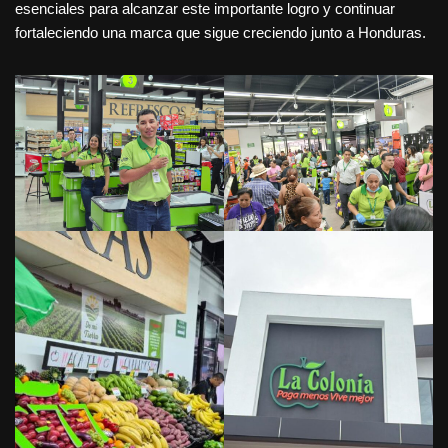
esenciales para alcanzar este importante logro y continuar
fortaleciendo una marca que sigue creciendo junto a Honduras.