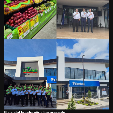
El capital hondureño dice presente