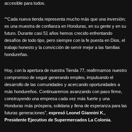
accesible para todos.
““Cada nueva tienda representa mucho más que una inversión;
es una muestra de confianza en Honduras, en su gente y en su
futuro. Durante casi 51 años hemos crecido enfrentando
desafíos de todo tipo, pero siempre con la fe puesta en Dios, el
trabajo honesto y la convicción de servir mejor a las familias
hondureñas.
Hoy, con la apertura de nuestra Tienda 77, reafirmamos nuestro
compromiso de seguir generando empleo, impulsando el
desarrollo de las comunidades y acercando oportunidades a
más hondureños. Continuaremos avanzando con paso firme,
construyendo una empresa cada vez más fuerte y una
Honduras más próspera, solidaria y llena de esperanza para las
futuras generaciones”,
expresó Leonel Giannini K.,
Presidente Ejecutivo de Supermercados La Colonia.