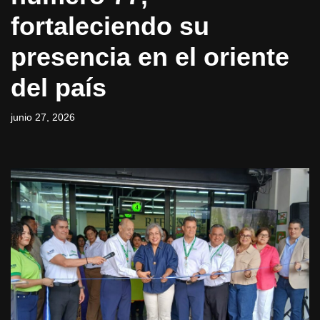
fortaleciendo su
presencia en el oriente
del país
junio 27, 2026