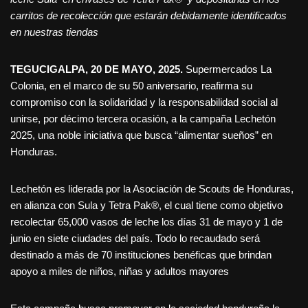
carritos de recolección que estarán debidamente identificados
en nuestras tiendas
TEGUCIGALPA, 20 DE MAYO, 2025.
Supermercados La
Colonia, en el marco de su 50 aniversario, reafirma su
compromiso con la solidaridad y la responsabilidad social al
unirse, por décimo tercera ocasión, a la campaña Lechetón
2025, una noble iniciativa que busca “alimentar sueños” en
Honduras.
Lechetón es liderada por la Asociación de Scouts de Honduras,
en alianza con Sula y Tetra Pak®, el cual tiene como objetivo
recolectar 65,000 vasos de leche los días 31 de mayo y 1 de
junio en siete ciudades del país. Todo lo recaudado será
destinado a más de 70 instituciones benéficas que brindan
apoyo a miles de niños, niñas y adultos mayores