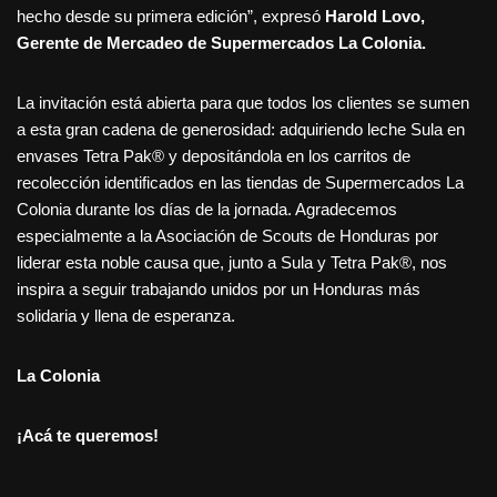
hecho desde su primera edición”, expresó
Harold Lovo,
Gerente de Mercadeo de Supermercados La Colonia.
La invitación está abierta para que todos los clientes se sumen
a esta gran cadena de generosidad: adquiriendo leche Sula en
envases Tetra Pak® y depositándola en los carritos de
recolección identificados en las tiendas de Supermercados La
Colonia durante los días de la jornada. Agradecemos
especialmente a la Asociación de Scouts de Honduras por
liderar esta noble causa que, junto a Sula y Tetra Pak®, nos
inspira a seguir trabajando unidos por un Honduras más
solidaria y llena de esperanza.
La Colonia
¡Acá te queremos!