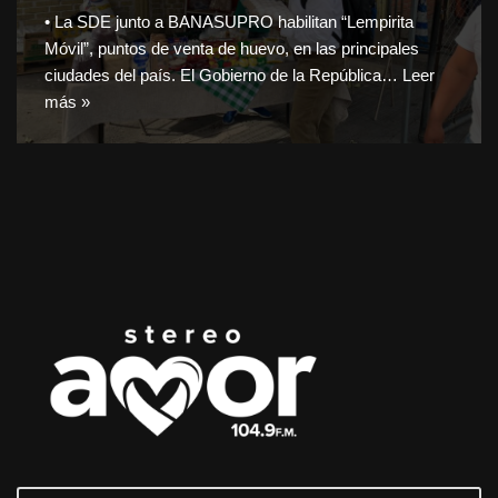
• La SDE junto a BANASUPRO habilitan “Lempirita
Móvil”, puntos de venta de huevo, en las principales
ciudades del país. El Gobierno de la República…
Leer
más »