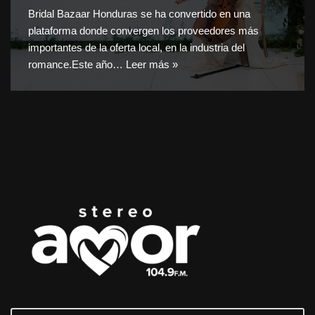
Bridal Bazaar Honduras se ha convertido en una
plataforma donde convergen los proveedores más
importantes de la oferta local, en la industria del
romance.Este año…
Leer más »