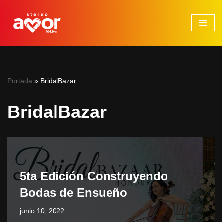
Saltar
al
contenido
Portada
»
BridalBazar
BridalBazar
5ta Edición Construyendo
Bodas de Ensueño
junio 10, 2022