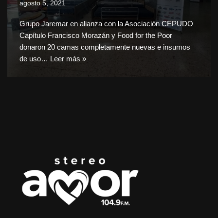
agosto 5, 2021
Grupo Jaremar en alianza con la Asociación CEPUDO
Capítulo Francisco Morazán y Food for the Poor
donaron 20 camas completamente nuevas e insumos
de uso…
Leer más »