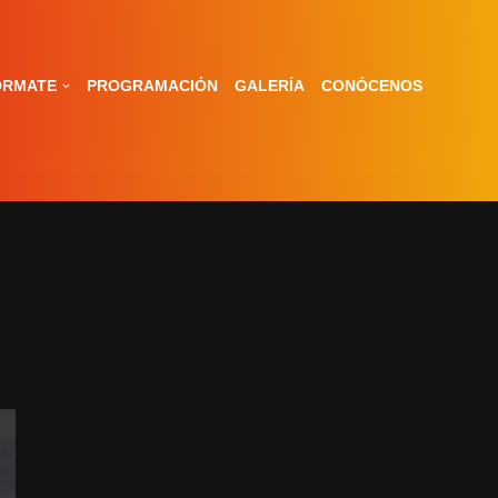
ÓRMATE
PROGRAMACIÓN
GALERÍA
CONÓCENOS