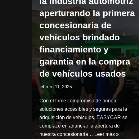
la industria automotriz
aperturando la primera
concesionaria de
vehículos brindado
financiamiento y
garantía en la compra
de vehículos usados
febrero 11, 2025
Con el firme compromiso de brindar
soluciones accesibles y seguras para la
adquisición de vehículos, EASYCAR se
complace en anunciar la apertura de
nuestra concesionaria…
Leer más »