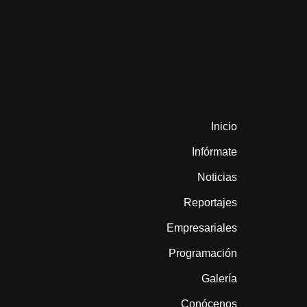
Inicio
Infórmate
Noticias
Reportajes
Empresariales
Programación
Galería
Conócenos