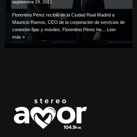
septiembre 29, 2021
Florentino Pérez recibió en la Ciudad Real Madrid a
Mauricio Ramos, CEO de la corporación de servicios de
conexión fijas y móviles. Florentino Pérez ha…
Leer
más »