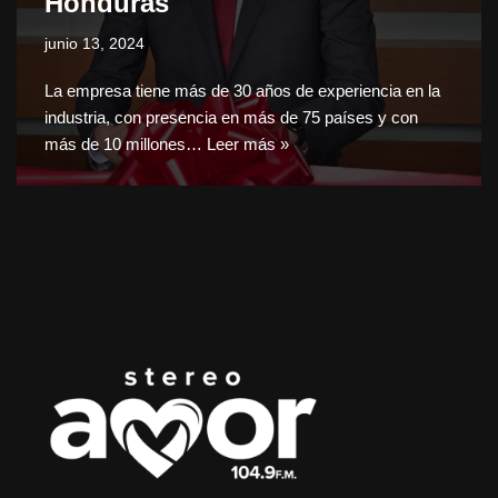
Honduras
junio 13, 2024
La empresa tiene más de 30 años de experiencia en la
industria, con presencia en más de 75 países y con
más de 10 millones…
Leer más »