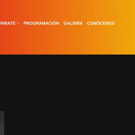
ÓRMATE
PROGRAMACIÓN
GALERÍA
CONÓCENOS