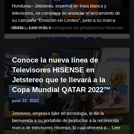
Honduras– Jetstereo, expertos en línea blanca y
televisores, se complace en anunciar el lanzamiento de
su campaña “Emoción sin Límites”, junto a su marca
aliada…
Leer más »
Conoce la nueva línea de
Televisores HISENSE en
Jetstereo que te llevará a la
Copa Mundial QATAR 2022™️
junio 22, 2022
Jetstereo, empresa líder en tecnología, le dio la
bienvenida a su portafolio de productos a la reconocida
marca de televisores Hisense, la cual ofrecerá a…
Leer