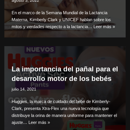
agosto 3, 2022
En el marco de la Semana Mundial de la Lactancia
Materna, Kimberly Clark y UNICEF hablan sobre los
mitos y verdades respecto a la lactancia…
Leer más »
La importancia del pañal para el
desarrollo motor de los bebés
julio 14, 2021
Huggies, la marca de cuidado del bebé de Kimberly-
Clark, presenta Xtra-Flex una nueva tecnología que
distribuye la orina de manera uniforme para mantener el
ajuste…
Leer más »