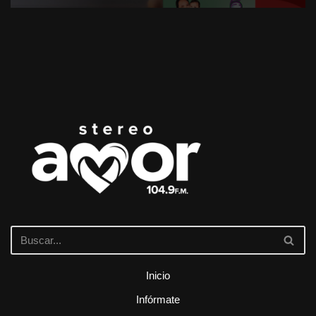
Inicio
Infórmate