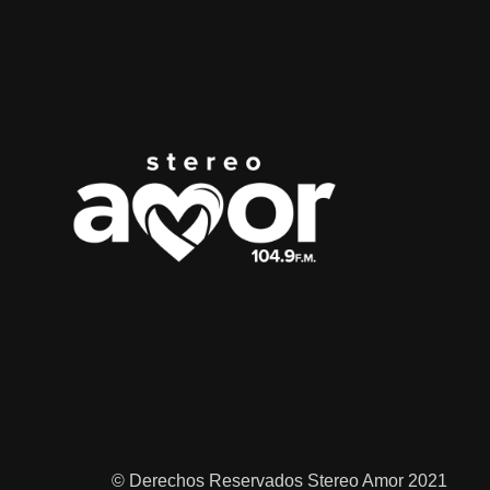
© Derechos Reservados Stereo Amor 2021