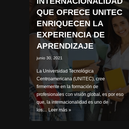
INTERNACIONALIDAD
QUE OFRECE UNITEC
ENRIQUECEN LA
EXPERIENCIA DE
APRENDIZAJE
junio 30, 2021
La Universidad Tecnológica
Centroamericana (UNITEC), cree
firmemente en la formación de
profesionales con visión global, es por eso
que, la internacionalidad es uno de
los…
Leer más »