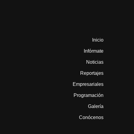
Inicio
Infórmate
Noticias
Reportajes
Empresariales
Programación
Galería
Conócenos