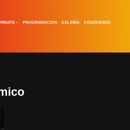
ÓRMATE
PROGRAMACIÓN
GALERÍA
CONÓCENOS
mico