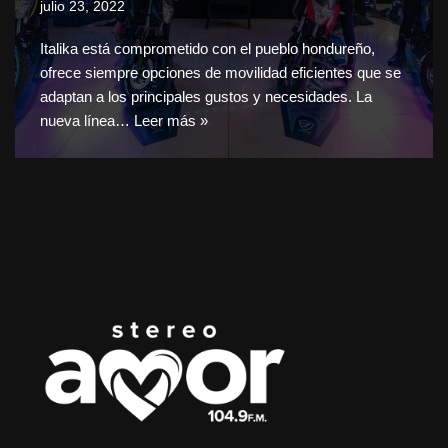
julio 23, 2022
Italika está comprometido con el pueblo hondureño,
ofrece siempre opciones de movilidad eficientes que se
adaptan a los principales gustos y necesidades. La
nueva línea…
Leer más »