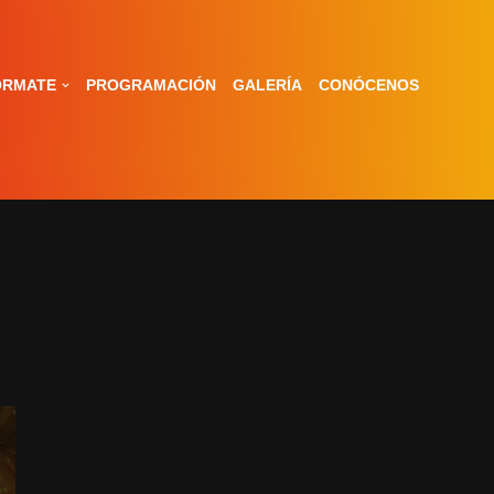
ÓRMATE
PROGRAMACIÓN
GALERÍA
CONÓCENOS