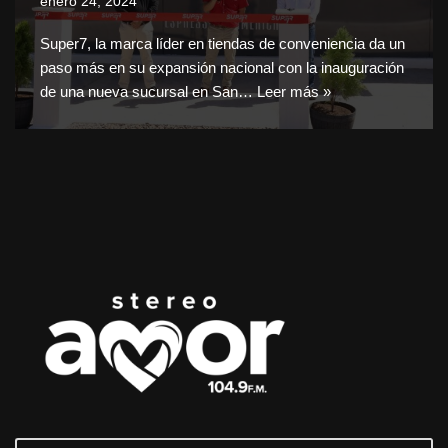
enero 24, 2024
Super7, la marca líder en tiendas de conveniencia da un
paso más en su expansión nacional con la inauguración
de una nueva sucursal en San…
Leer más »