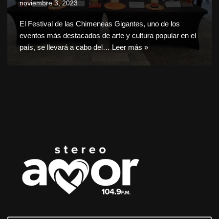
noviembre 3, 2023
El Festival de las Chimeneas Gigantes, uno de los
eventos más destacados de arte y cultura popular en el
país, se llevará a cabo del…
Leer más »