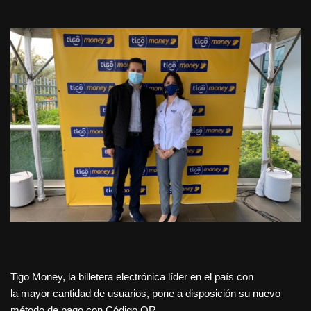
Tigo Money, la billetera electrónica líder en el país con
la mayor cantidad de usuarios, pone a disposición su nuevo
método de pago con Código QR