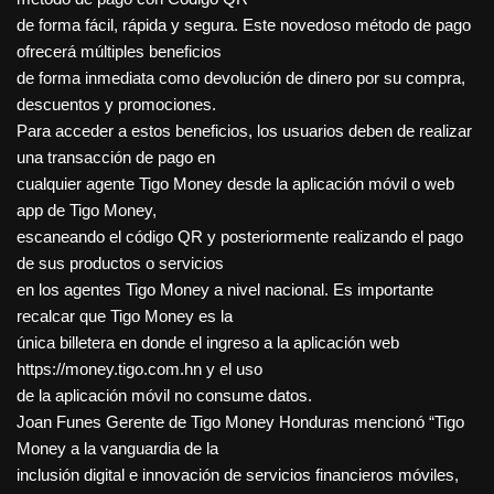
de forma fácil, rápida y segura. Este novedoso método de pago
ofrecerá múltiples beneficios
de forma inmediata como devolución de dinero por su compra,
descuentos y promociones.
Para acceder a estos beneficios, los usuarios deben de realizar
una transacción de pago en
cualquier agente Tigo Money desde la aplicación móvil o web
app de Tigo Money,
escaneando el código QR y posteriormente realizando el pago
de sus productos o servicios
en los agentes Tigo Money a nivel nacional. Es importante
recalcar que Tigo Money es la
única billetera en donde el ingreso a la aplicación web
https://money.tigo.com.hn y el uso
de la aplicación móvil no consume datos.
Joan Funes Gerente de Tigo Money Honduras mencionó “Tigo
Money a la vanguardia de la
inclusión digital e innovación de servicios financieros móviles,