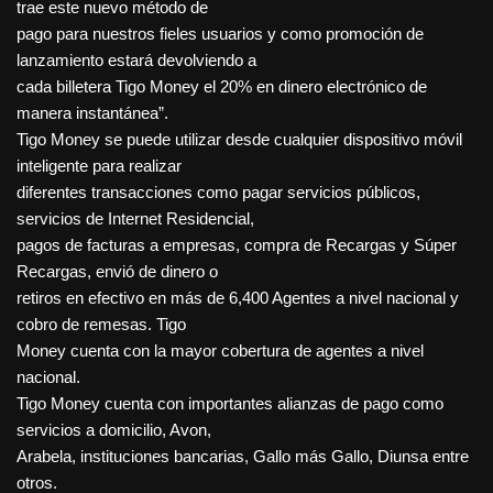
trae este nuevo método de
pago para nuestros fieles usuarios y como promoción de
lanzamiento estará devolviendo a
cada billetera Tigo Money el 20% en dinero electrónico de
manera instantánea”.
Tigo Money se puede utilizar desde cualquier dispositivo móvil
inteligente para realizar
diferentes transacciones como pagar servicios públicos,
servicios de Internet Residencial,
pagos de facturas a empresas, compra de Recargas y Súper
Recargas, envió de dinero o
retiros en efectivo en más de 6,400 Agentes a nivel nacional y
cobro de remesas. Tigo
Money cuenta con la mayor cobertura de agentes a nivel
nacional.
Tigo Money cuenta con importantes alianzas de pago como
servicios a domicilio, Avon,
Arabela, instituciones bancarias, Gallo más Gallo, Diunsa entre
otros.