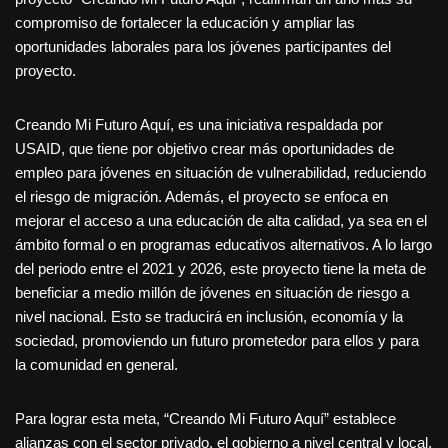
compromiso de fortalecer la educación y ampliar las
oportunidades laborales para los jóvenes participantes del
proyecto.
Creando Mi Futuro Aquí, es una iniciativa respaldada por
USAID, que tiene por objetivo crear más oportunidades de
empleo para jóvenes en situación de vulnerabilidad, reduciendo
el riesgo de migración. Además, el proyecto se enfoca en
mejorar el acceso a una educación de alta calidad, ya sea en el
ámbito formal o en programas educativos alternativos. A lo largo
del periodo entre el 2021 y 2026, este proyecto tiene la meta de
beneficiar a medio millón de jóvenes en situación de riesgo a
nivel nacional. Esto se traducirá en inclusión, economía y la
sociedad, promoviendo un futuro prometedor para ellos y para
la comunidad en general.
Para lograr esta meta, “Creando Mi Futuro Aquí” establece
alianzas con el sector privado, el gobierno a nivel central y local,