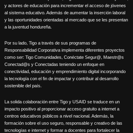
y actores de educación para incrementar el acceso de jóvenes
al sistema educativo. Además de aumentar la inserción laboral
y las oportunidades orientadas al mercado que se les presentan
a la juventud hondureña.
Por su lado, Tigo a través de sus programas de
Responsabilidad Corporativa implementa diferentes proyectos
como ser: Tigo Comunidades, Conéctate Segur@, Maestr@s
Conectad@s y Conectadas teniendo un enfoque en
conectividad, educación y emprendimiento digital incorporando
la tecnología con el fin de impactar y contribuir al desarrollo
sostenible del país.
La solida colaboración entre Tigo y USAID se traduce en un
impacto positivo al proporcionar acceso gratuito a internet a
centros educativos públicos a nivel nacional. Además, la
formación sobre el uso seguro, responsable y creativo de las
tecnologías e internet y formar a docentes para fortalecer la