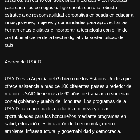
para cada tipo de negocio. Tigo cuenta con una robusta
estrategia de responsabilidad corporativa enfocada en educar a
niños, jóvenes, mujeres y comunidades para aprovechar las
herramientas digitales e incorporar la tecnología con el fin de
contribuir al cierre de la brecha digital y la sostenibilidad del
país.
Acerca de USAID
USAID es la Agencia del Gobierno de los Estados Unidos que
ofrece asistencia a más de 100 diferentes países alrededor del
mundo. USAID tiene más de 60 años de trabajar en sociedad
con el gobierno y pueblo de Honduras. Los programas de la
USAID han contribuido a reducir la pobreza y crear
oportunidades para los hondureños mediante programas en
salud, educación, estimulación de la economía, medio
ambiente, infraestructura, y gobernabilidad y democracia.