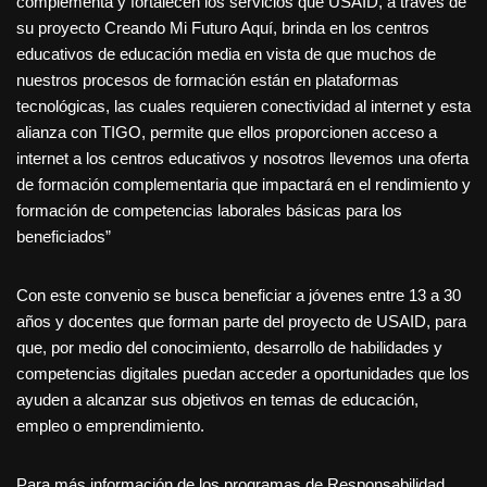
complementa y fortalecen los servicios que USAID, a través de
su proyecto Creando Mi Futuro Aquí, brinda en los centros
educativos de educación media en vista de que muchos de
nuestros procesos de formación están en plataformas
tecnológicas, las cuales requieren conectividad al internet y esta
alianza con TIGO, permite que ellos proporcionen acceso a
internet a los centros educativos y nosotros llevemos una oferta
de formación complementaria que impactará en el rendimiento y
formación de competencias laborales básicas para los
beneficiados”
Con este convenio se busca beneficiar a jóvenes entre 13 a 30
años y docentes que forman parte del proyecto de USAID, para
que, por medio del conocimiento, desarrollo de habilidades y
competencias digitales puedan acceder a oportunidades que los
ayuden a alcanzar sus objetivos en temas de educación,
empleo o emprendimiento.
Para más información de los programas de Responsabilidad