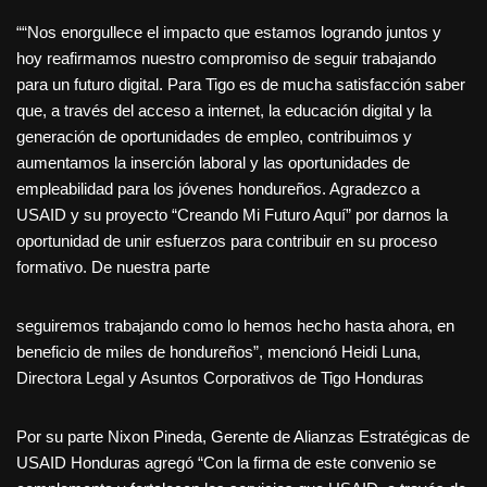
““Nos enorgullece el impacto que estamos logrando juntos y
hoy reafirmamos nuestro compromiso de seguir trabajando
para un futuro digital. Para Tigo es de mucha satisfacción saber
que, a través del acceso a internet, la educación digital y la
generación de oportunidades de empleo, contribuimos y
aumentamos la inserción laboral y las oportunidades de
empleabilidad para los jóvenes hondureños. Agradezco a
USAID y su proyecto “Creando Mi Futuro Aquí” por darnos la
oportunidad de unir esfuerzos para contribuir en su proceso
formativo. De nuestra parte
seguiremos trabajando como lo hemos hecho hasta ahora, en
beneficio de miles de hondureños”, mencionó Heidi Luna,
Directora Legal y Asuntos Corporativos de Tigo Honduras
Por su parte Nixon Pineda, Gerente de Alianzas Estratégicas de
USAID Honduras agregó “Con la firma de este convenio se