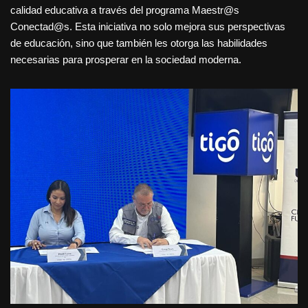
calidad educativa a través del programa Maestr@s
Conectad@s. Esta iniciativa no solo mejora sus perspectivas
de educación, sino que también les otorga las habilidades
necesarias para prosperar en la sociedad moderna.