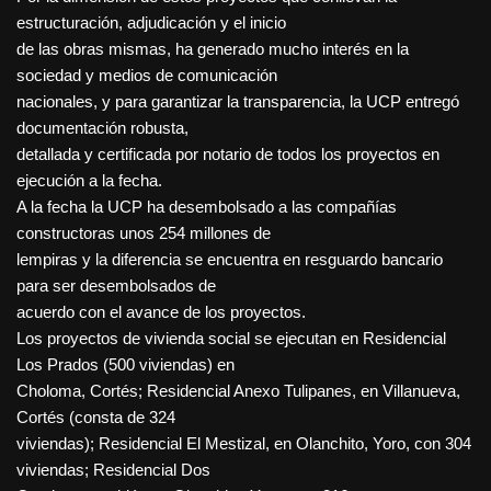
estructuración, adjudicación y el inicio
de las obras mismas, ha generado mucho interés en la
sociedad y medios de comunicación
nacionales, y para garantizar la transparencia, la UCP entregó
documentación robusta,
detallada y certificada por notario de todos los proyectos en
ejecución a la fecha.
A la fecha la UCP ha desembolsado a las compañías
constructoras unos 254 millones de
lempiras y la diferencia se encuentra en resguardo bancario
para ser desembolsados de
acuerdo con el avance de los proyectos.
Los proyectos de vivienda social se ejecutan en Residencial
Los Prados (500 viviendas) en
Choloma, Cortés; Residencial Anexo Tulipanes, en Villanueva,
Cortés (consta de 324
viviendas); Residencial El Mestizal, en Olanchito, Yoro, con 304
viviendas; Residencial Dos