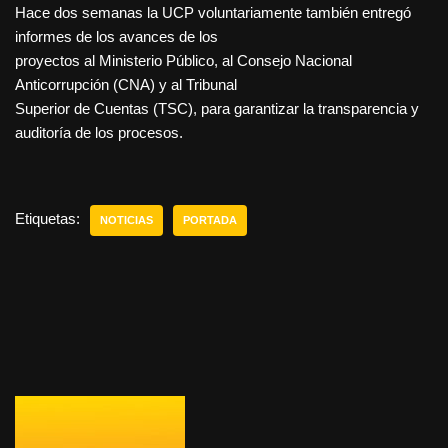
Hace dos semanas la UCP voluntariamente también entregó
informes de los avances de los
proyectos al Ministerio Público, al Consejo Nacional
Anticorrupción (CNA) y al Tribunal
Superior de Cuentas (TSC), para garantizar la transparencia y
auditoría de los procesos.
Etiquetas:
NOTICIAS
PORTADA