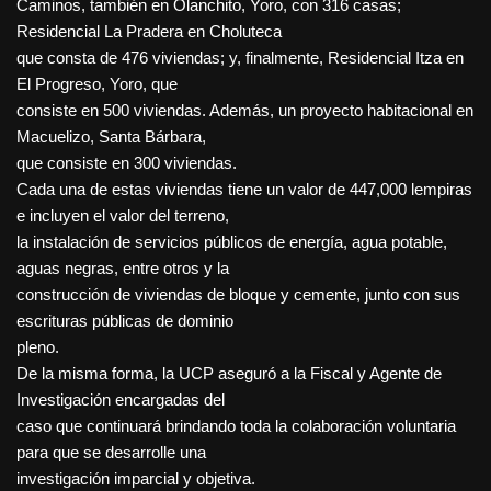
Caminos, también en Olanchito, Yoro, con 316 casas;
Residencial La Pradera en Choluteca
que consta de 476 viviendas; y, finalmente, Residencial Itza en
El Progreso, Yoro, que
consiste en 500 viviendas. Además, un proyecto habitacional en
Macuelizo, Santa Bárbara,
que consiste en 300 viviendas.
Cada una de estas viviendas tiene un valor de 447,000 lempiras
e incluyen el valor del terreno,
la instalación de servicios públicos de energía, agua potable,
aguas negras, entre otros y la
construcción de viviendas de bloque y cemente, junto con sus
escrituras públicas de dominio
pleno.
De la misma forma, la UCP aseguró a la Fiscal y Agente de
Investigación encargadas del
caso que continuará brindando toda la colaboración voluntaria
para que se desarrolle una
investigación imparcial y objetiva.