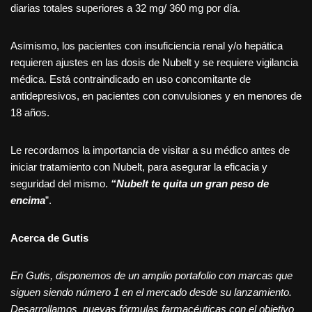
diarias totales superiores a 32 mg/ 360 mg por día.
Asimismo, los pacientes con insuficiencia renal y/o hepática
requieren ajustes en las dosis de Nubelt y se requiere vigilancia
médica. Está contraindicado en uso concomitante de
antidepresivos, en pacientes con convulsiones y en menores de
18 años.
Le recordamos la importancia de visitar a su médico antes de
iniciar tratamiento con Nubelt, para asegurar la eficacia y
seguridad del mismo.
“Nubelt te quita un gran peso de
encima
”.
Acerca de Gutis
En Gutis, disponemos de un amplio portafolio con marcas que
siguen siendo número 1 en el mercado desde su lanzamiento.
Desarrollamos nuevas fórmulas farmacéuticas con el objetivo