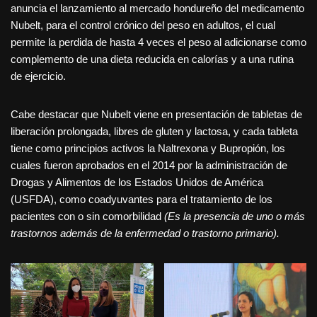
anuncia el lanzamiento al mercado hondureño del medicamento
Nubelt, para el control crónico del peso en adultos, el cual
permite la perdida de hasta 4 veces el peso al adicionarse como
complemento de una dieta reducida en calorías y a una rutina
de ejercicio.
Cabe destacar que Nubelt viene en presentación de tabletas de
liberación prolongada, libres de gluten y lactosa, y cada tableta
tiene como principios activos la Naltrexona y Bupropión, los
cuales fueron aprobados en el 2014 por la administración de
Drogas y Alimentos de los Estados Unidos de América
(USFDA), como coadyuvantes para el tratamiento de los
pacientes con o sin comorbilidad
(Es la presencia de uno o más
trastornos además de la enfermedad o trastorno primario).