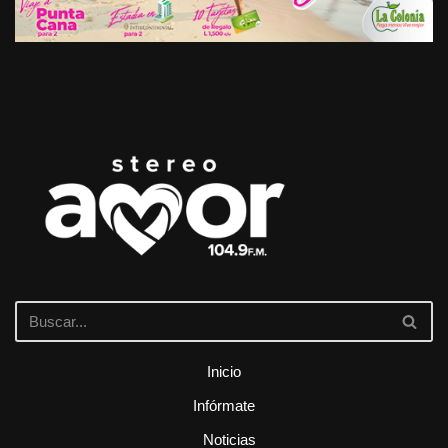
Inicio
Infórmate
Noticias