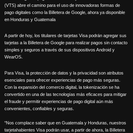
(VTS) abre el camino para el uso de innovadoras formas de
pago digitales como la Billetera de Google, ahora ya disponible
en Honduras y Guatemala
A partir de hoy, los titulares de tarjetas Visa podrán agregar sus
tarjetas a la Billetera de Google para realizar pagos sin contacto
simples y seguros a través de sus dispositivos Android y
WearOS.
Para Visa, la protección de datos y la privacidad son atributos
esenciales para ofrecer experiencias de pago más seguras.
Con la expansión del comercio digital, la tokenización se ha
convertido en una de las tecnologías más eficaces para mitigar
el fraude y permitir experiencias de pago digital aún más
convenientes, confiables y seguras.
“Nos complace saber que en Guatemala y Honduras, nuestros
tarjetahabientes Visa podrán usar, a partir de ahora, la Billetera