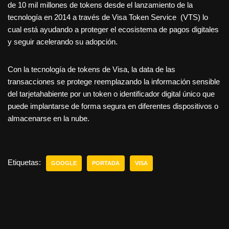
de 10 mil millones de tokens desde el lanzamiento de la
tecnología en 2014 a través de Visa Token Service (VTS) lo
cual está ayudando a proteger el ecosistema de pagos digitales
y seguir acelerando su adopción.
Con la tecnología de tokens de Visa, la data de las
transacciones se protege reemplazando la información sensible
del tarjetahabiente por un token o identificador digital único que
puede implantarse de forma segura en diferentes dispositivos o
almacenarse en la nube.
Etiquetas:
GOOGLE
PORTADA
VISA