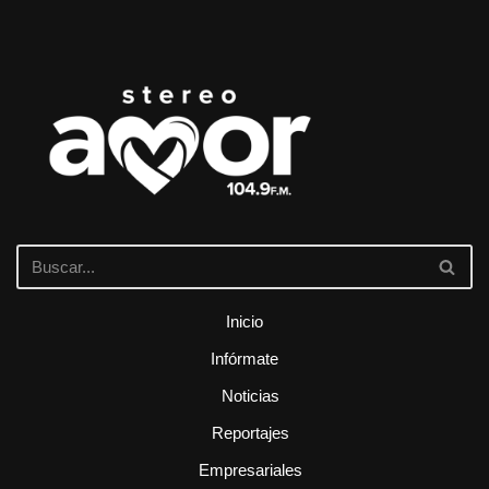
Inicio
Infórmate
Noticias
Reportajes
Empresariales