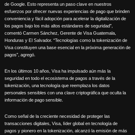
de Google. Esto representa un paso clave en nuestros
esfuerzos por ofrecer nuevas experiencias de pago que brinden
conveniencia y fácil adopción para acelerar la digitalización de
los pagos bajo los más altos estándares de seguridad”,
comentó Carmen Sánchez, Gerente de Visa Guatemala,
Honduras y El Salvador. “Tecnologías como la tokenización de
Visa constituyen una base esencial en la próxima generación de
pagos”, agregó.
En los últimos 10 años, Visa ha impulsado aún más la
seguridad en todo el ecosistema de pagos a través de la
tokenización, una tecnología que reemplaza los datos
personales sensibles con una clave criptográfica que oculta la
información de pago sensible.
Como señal de la creciente necesidad de proteger las
transacciones digitales, Visa, líder global en tecnología de
pagos y pionero en la tokenización, alcanzó la emisión de más