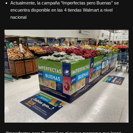
Actualmente, la campaña “Imperfectas pero Buenas” se
encuentra disponible en las 4 tiendas Walmart a nivel
nacional