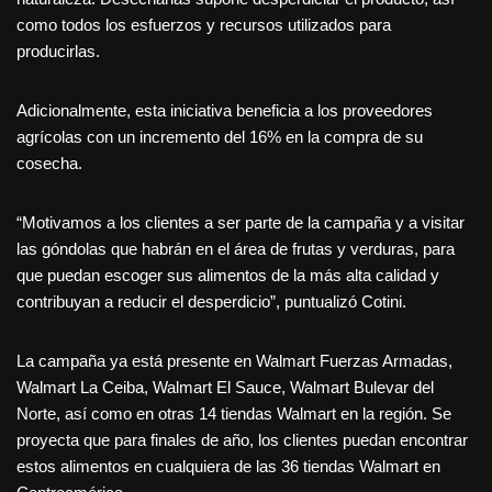
como todos los esfuerzos y recursos utilizados para
producirlas.
Adicionalmente, esta iniciativa beneficia a los proveedores
agrícolas con un incremento del 16% en la compra de su
cosecha.
“Motivamos a los clientes a ser parte de la campaña y a visitar
las góndolas que habrán en el área de frutas y verduras, para
que puedan escoger sus alimentos de la más alta calidad y
contribuyan a reducir el desperdicio”, puntualizó Cotini.
La campaña ya está presente en Walmart Fuerzas Armadas,
Walmart La Ceiba, Walmart El Sauce, Walmart Bulevar del
Norte, así como en otras 14 tiendas Walmart en la región. Se
proyecta que para finales de año, los clientes puedan encontrar
estos alimentos en cualquiera de las 36 tiendas Walmart en