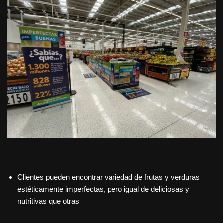
Clientes pueden encontrar variedad de frutas y verduras
estéticamente imperfectas, pero igual de deliciosas y
nutritivas que otras