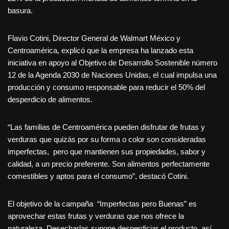
basura.
Flavio Cotini, Director General de Walmart México y
Centroamérica, explicó que la empresa ha lanzado esta
iniciativa en apoyo al Objetivo de Desarrollo Sostenible número
12 de la Agenda 2030 de Naciones Unidas, el cual impulsa una
producción y consumo responsable para reducir el 50% del
desperdicio de alimentos.
“Las familias de Centroamérica pueden disfrutar de frutas y
verduras que quizás por su forma o color son consideradas
imperfectas, pero que mantienen sus propiedades, sabor y
calidad, a un precio preferente. Son alimentos perfectamente
comestibles y aptos para el consumo”, destacó Cotini.
El objetivo de la campaña “Imperfectas pero Buenas” es
aprovechar estas frutas y verduras que nos ofrece la
naturaleza. Desecharlas supone desperdiciar el producto, así