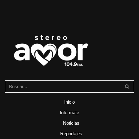
Inicio
Infórmate
Noticias
Reportajes