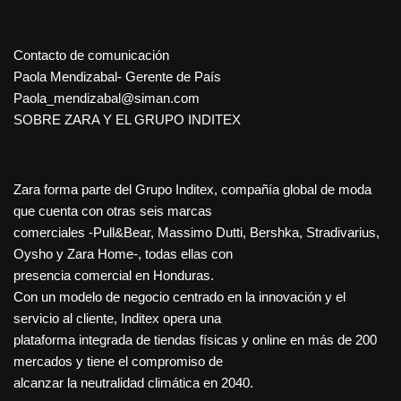
Contacto de comunicación
Paola Mendizabal- Gerente de País
Paola_mendizabal@siman.com
SOBRE ZARA Y EL GRUPO INDITEX
Zara forma parte del Grupo Inditex, compañía global de moda
que cuenta con otras seis marcas
comerciales -Pull&Bear, Massimo Dutti, Bershka, Stradivarius,
Oysho y Zara Home-, todas ellas con
presencia comercial en Honduras.
Con un modelo de negocio centrado en la innovación y el
servicio al cliente, Inditex opera una
plataforma integrada de tiendas físicas y online en más de 200
mercados y tiene el compromiso de
alcanzar la neutralidad climática en 2040.