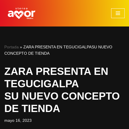
Saltar
al
contenido
Portada
»
ZARA PRESENTA EN TEGUCIGALPASU NUEVO
CONCEPTO DE TIENDA
ZARA PRESENTA EN
TEGUCIGALPA
SU NUEVO CONCEPTO
DE TIENDA
mayo 16, 2023