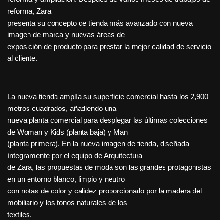
reforma, Zara
presenta su concepto de tienda más avanzado con nueva
imagen de marca y nuevas áreas de
exposición de producto para prestar la mejor calidad de servicio
al cliente.
La nueva tienda amplía su superficie comercial hasta los 2,900
metros cuadrados, añadiendo una
nueva planta comercial para desplegar las últimas colecciones
de Woman y Kids (planta baja) y Man
(planta primera). En la nueva imagen de tienda, diseñada
íntegramente por el equipo de Arquitectura
de Zara, las propuestas de moda son las grandes protagonistas
en un entorno blanco, limpio y neutro
con notas de color y calidez proporcionado por la madera del
mobiliario y los tonos naturales de los
textiles.