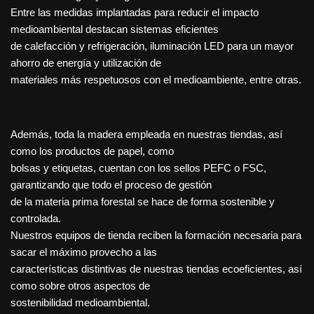
Entre las medidas implantadas para reducir el impacto
medioambiental destacan sistemas eficientes
de calefacción y refrigeración, iluminación LED para un mayor
ahorro de energía y utilización de
materiales más respetuosos con el medioambiente, entre otras.
Además, toda la madera empleada en nuestras tiendas, así
como los productos de papel, como
bolsas y etiquetas, cuentan con los sellos PEFC o FSC,
garantizando que todo el proceso de gestión
de la materia prima forestal se hace de forma sostenible y
controlada.
Nuestros equipos de tienda reciben la formación necesaria para
sacar el máximo provecho a las
características distintivas de nuestras tiendas ecoeficientes, así
como sobre otros aspectos de
sostenibilidad medioambiental.