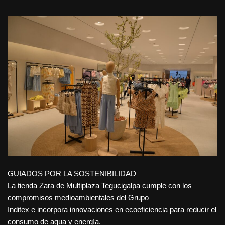
GUIADOS POR LA SOSTENIBILIDAD
La tienda Zara de Multiplaza Tegucigalpa cumple con los
compromisos medioambientales del Grupo
Inditex e incorpora innovaciones en ecoeficiencia para reducir el
consumo de agua y energía.