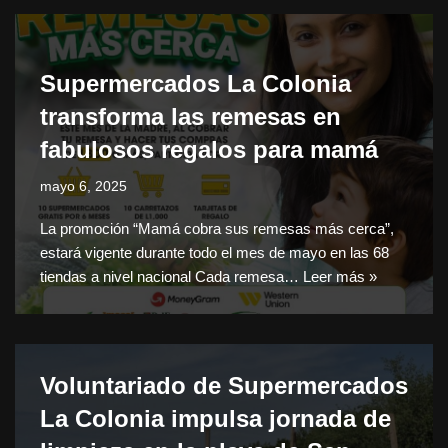
Supermercados La Colonia
transforma las remesas en
fabulosos regalos para mamá
mayo 6, 2025
La promoción “Mamá cobra sus remesas más cerca”,
estará vigente durante todo el mes de mayo en las 68
tiendas a nivel nacional Cada remesa…
Leer más »
Voluntariado de Supermercados
La Colonia impulsa jornada de