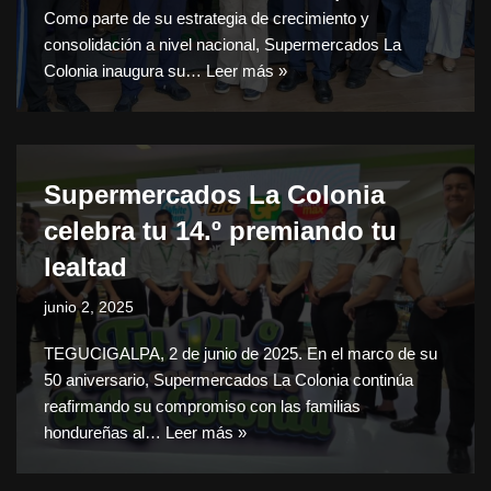
Como parte de su estrategia de crecimiento y
consolidación a nivel nacional, Supermercados La
Colonia inaugura su…
Leer más »
Supermercados La Colonia
celebra tu 14.º premiando tu
lealtad
junio 2, 2025
TEGUCIGALPA, 2 de junio de 2025. En el marco de su
50 aniversario, Supermercados La Colonia continúa
reafirmando su compromiso con las familias
hondureñas al…
Leer más »