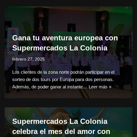
Gana tu aventura europea con
Supermercados La Colonia
febrero 27, 2025
Los clientes de la zona norte podrán participar en el
sorteo de dos tours por Europa para dos personas.
Además, de poder ganar al instante…
Leer más »
Supermercados La Colonia
celebra el mes del amor con