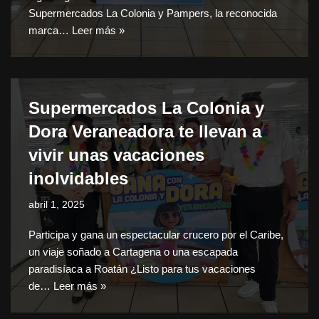
Supermercados La Colonia y Pampers, la reconocida
marca…
Leer más »
Supermercados La Colonia y
Dora Veraneadora te llevan a
vivir unas vacaciones
inolvidables
abril 1, 2025
Participa y gana un espectacular crucero por el Caribe,
un viaje soñado a Cartagena o una escapada
paradisíaca a Roatán ¿Listo para tus vacaciones
de…
Leer más »