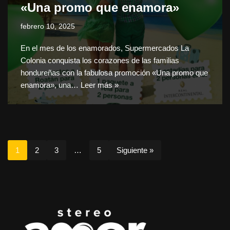
«Una promo que enamora»
febrero 10, 2025
En el mes de los enamorados, Supermercados La
Colonia conquista los corazones de las familias
hondureñas con la fabulosa promoción «Una promo que
enamora», una…
Leer más »
1
2
3
…
5
Siguiente »