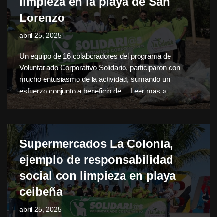
limpieza en la playa de San
Lorenzo
abril 25, 2025
Un equipo de 16 colaboradores del programa de
Voluntariado Corporativo Solidario, participaron con
mucho entusiasmo de la actividad, sumando un
esfuerzo conjunto a beneficio de…
Leer más »
Supermercados La Colonia,
ejemplo de responsabilidad
social con limpieza en playa
ceibeña
abril 25, 2025