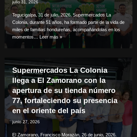
julio 31, 2026
Tegucigalpa, 31 de julio, 2026. Supermercados La
Colonia, durante 51 años, ha formado parte de la vida de
miles de familias hondureñas, acompañándolas en los
momentos…
Leer más »
Supermercados La Colonia
llega a El Zamorano con la
apertura de su tienda número
77, fortaleciendo su presencia
en el oriente del país
junio 27, 2026
El Zamorano, Francisco Morazán, 26 de junio, 2026.