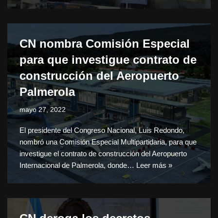
CN nombra Comisión Especial
para que investigue contrato de
construcción del Aeropuerto
Palmerola
mayo 27, 2022
El presidente del Congreso Nacional, Luis Redondo,
nombró una Comisión Especial Multipartidaria, para que
investigue el contrato de construcción del Aeropuerto
Internacional de Palmerola, donde…
Leer más »