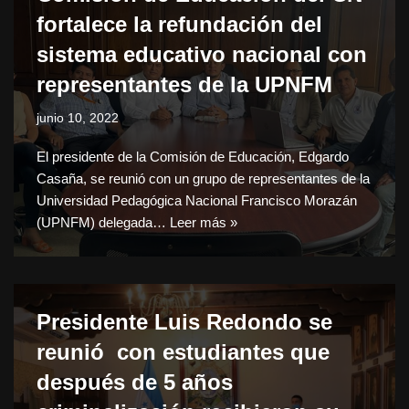
fortalece la refundación del
sistema educativo nacional con
representantes de la UPNFM
junio 10, 2022
El presidente de la Comisión de Educación, Edgardo
Casaña, se reunió con un grupo de representantes de la
Universidad Pedagógica Nacional Francisco Morazán
(UPNFM) delegada…
Leer más »
Presidente Luis Redondo se
reunió con estudiantes que
después de 5 años