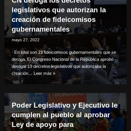
CN deroga los decretos
legislativos que autorizan la
creación de fideicomisos
gubernamentales
mayo 27, 2022
· En total son 19 fideicomisos gubernamentales que se
deroga. El Congreso Nacional de la República aprobó
derogar 19 decretos legislativos que autorizaba la
creación…
Leer más »
Poder Legislativo y Ejecutivo le
cumplen al pueblo al aprobar
Ley de apoyo para