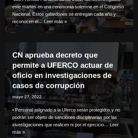
este martes en una ceremonia solemne en el Congreso
Nacional. Estos galardones se entregan cada año y
reconocen el…
Leer más »
CN aprueba decreto que
permite a UFERCO actuar de
oficio en investigaciones de
casos de corrupción
mayo 27, 2022
• Personal asignado a la Uferco serán protegidos y no
podrán ser objeto de sanciones disciplinarias por las
investigaciones que realicen ni por el ejercicio…
Leer
más »