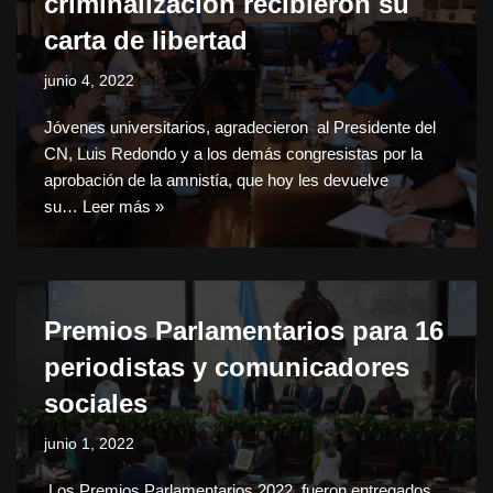
criminalización recibieron su
carta de libertad
junio 4, 2022
Jóvenes universitarios, agradecieron al Presidente del
CN, Luis Redondo y a los demás congresistas por la
aprobación de la amnistía, que hoy les devuelve
su…
Leer más »
Premios Parlamentarios para 16
periodistas y comunicadores
sociales
junio 1, 2022
Los Premios Parlamentarios 2022, fueron entregados