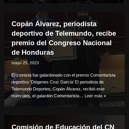
Copán Álvarez, periodista
deportivo de Telemundo, recibe
premio del Congreso Nacional
de Honduras
mayo 25, 2023
El cronista fue galardonado con el premio Comentarista
deportivo ‘Diógenes Cruz García’ El periodista de
Telemundo Deportes, Copán Álvarez, recibió este
miércoles, el galardón Comentarista…
Leer más »
Comisión de Educación del CN