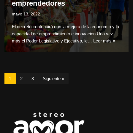
emprendedores
mayo 13, 2022
El decreto contribuirá con la mejora de la economía y la
capacidad de emprendimiento e innovación Una vez
más el Poder Legislativo y Ejecutivo, le…
Leer más »
1
2
3
Siguiente »