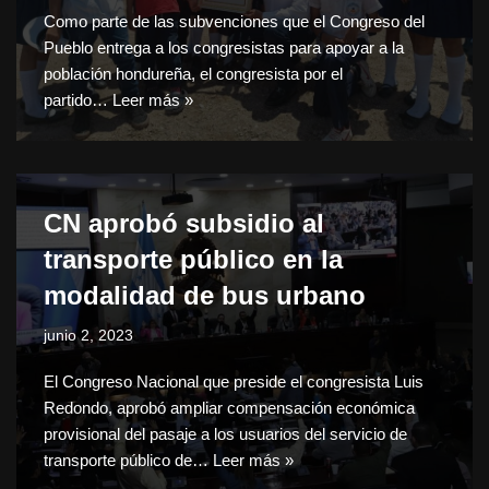
Como parte de las subvenciones que el Congreso del
Pueblo entrega a los congresistas para apoyar a la
población hondureña, el congresista por el
partido…
Leer más »
CN aprobó subsidio al
transporte público en la
modalidad de bus urbano
junio 2, 2023
El Congreso Nacional que preside el congresista Luis
Redondo, aprobó ampliar compensación económica
provisional del pasaje a los usuarios del servicio de
transporte público de…
Leer más »