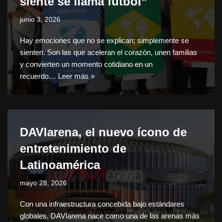
siente se llama fútbol”
junio 3, 2026
Hay emociones que no se explican; simplemente se
sienten. Son las que aceleran el corazón, unen familias
y convierten un momento cotidiano en un
recuerdo…
Leer más »
DAVIarena, el nuevo ícono de
entretenimiento de
Latinoamérica
mayo 28, 2026
Con una infraestructura concebida bajo estándares
globales, DAVIarena nace como una de las arenas más