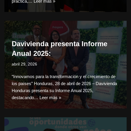
práctica,…
Leer más »
Davivienda presenta Informe
Anual 2025:
abril 29, 2026
“Innovamos para la transformación y el crecimiento de
los países” Honduras, 28 de abril de 2026 – Davivienda
Honduras presenta su Informe Anual 2025,
destacando…
Leer más »