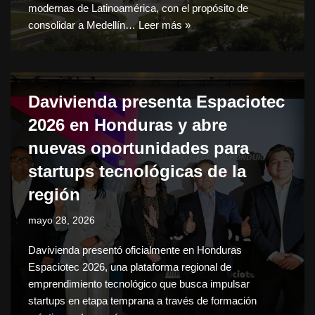
modernas de Latinoamérica, con el propósito de
consolidar a Medellín…
Leer más »
Davivienda presenta Espaciotec
2026 en Honduras y abre
nuevas oportunidades para
startups tecnológicas de la
región
mayo 28, 2026
Davivienda presentó oficialmente en Honduras
Espaciotec 2026, una plataforma regional de
emprendimiento tecnológico que busca impulsar
startups en etapa temprana a través de formación