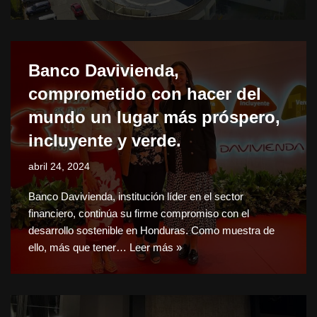
Banco Davivienda,
comprometido con hacer del
mundo un lugar más próspero,
incluyente y verde.
abril 24, 2024
Banco Davivienda, institución líder en el sector
financiero, continúa su firme compromiso con el
desarrollo sostenible en Honduras. Como muestra de
ello, más que tener…
Leer más »