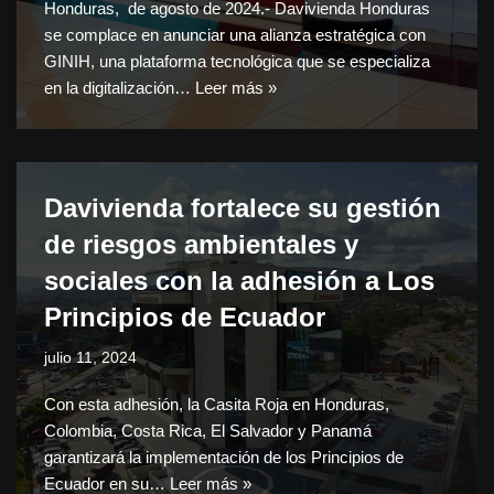
Honduras, de agosto de 2024.- Davivienda Honduras
se complace en anunciar una alianza estratégica con
GINIH, una plataforma tecnológica que se especializa
en la digitalización…
Leer más »
Davivienda fortalece su gestión
de riesgos ambientales y
sociales con la adhesión a Los
Principios de Ecuador
julio 11, 2024
Con esta adhesión, la Casita Roja en Honduras,
Colombia, Costa Rica, El Salvador y Panamá
garantizará la implementación de los Principios de
Ecuador en su…
Leer más »