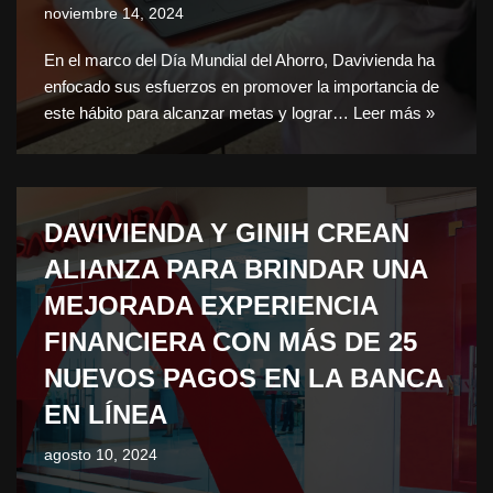
noviembre 14, 2024
En el marco del Día Mundial del Ahorro, Davivienda ha
enfocado sus esfuerzos en promover la importancia de
este hábito para alcanzar metas y lograr…
Leer más »
DAVIVIENDA Y GINIH CREAN
ALIANZA PARA BRINDAR UNA
MEJORADA EXPERIENCIA
FINANCIERA CON MÁS DE 25
NUEVOS PAGOS EN LA BANCA
EN LÍNEA
agosto 10, 2024