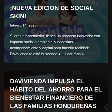
¡NUEVA EDICIÓN DE SOCIAL
SKIN!
febrero 14, 2025
Si eres emprendedor, tienes un proyecto innovador con
impacto social o ambiental y necesitas
acompañamiento y capital para hacerlo realidad:
Davivienda te está buscando ●…
Leer más »
DAVIVIENDA IMPULSA EL
HÁBITO DEL AHORRO PARA EL
BIENESTAR FINANCIERO DE
LAS FAMILIAS HONDUREÑAS