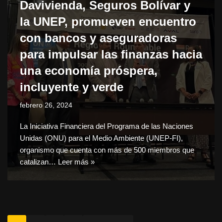
Davivienda, Seguros Bolívar y
la UNEP, promueven encuentro
con bancos y aseguradoras
para impulsar las finanzas hacia
una economía próspera,
incluyente y verde
febrero 26, 2024
La Iniciativa Financiera del Programa de las Naciones
Unidas (ONU) para el Medio Ambiente (UNEP-FI),
organismo que cuenta con más de 500 miembros que
catalizan…
Leer más »