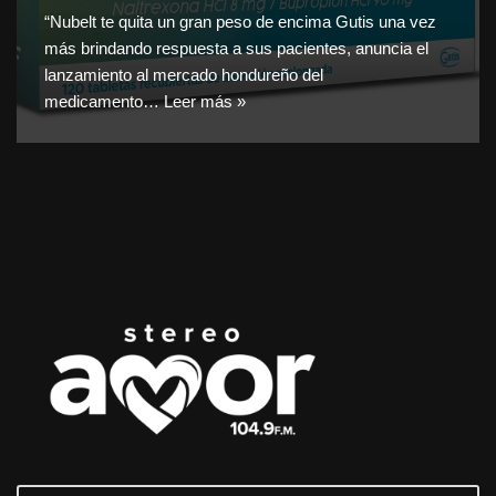
“Nubelt te quita un gran peso de encima Gutis una vez
más brindando respuesta a sus pacientes, anuncia el
lanzamiento al mercado hondureño del
medicamento…
Leer más »