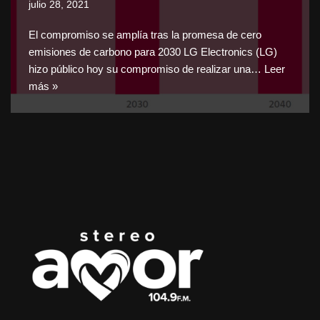
julio 28, 2021
El compromiso se amplía tras la promesa de cero
emisiones de carbono para 2030 LG Electronics (LG)
hizo público hoy su compromiso de realizar una…
Leer
más »